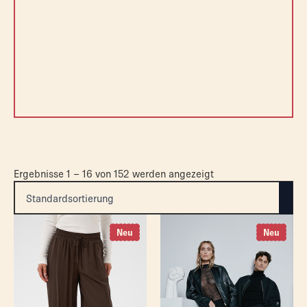
Ergebnisse 1 – 16 von 152 werden angezeigt
Neu
Neu