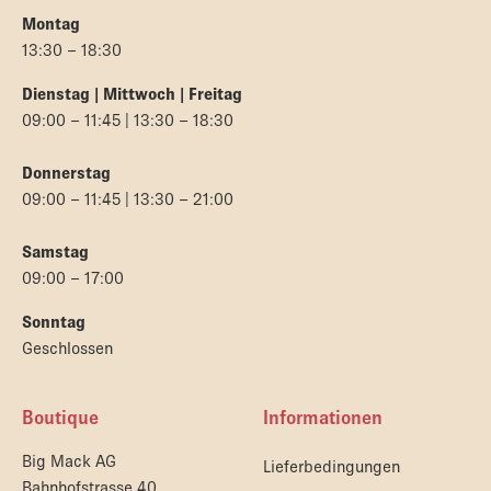
Montag
13:30 – 18:30
Dienstag | Mittwoch | Freitag
09:00 – 11:45 | 13:30 – 18:30
Donnerstag
09:00 – 11:45 | 13:30 – 21:00
Samstag
09:00 – 17:00
Sonntag
Geschlossen
Boutique
Informationen
Big Mack AG
Lieferbedingungen
Bahnhofstrasse 40