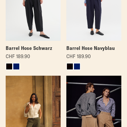
Barrel Hose Schwarz
Barrel Hose Navyblau
CHF
189.90
CHF
189.90