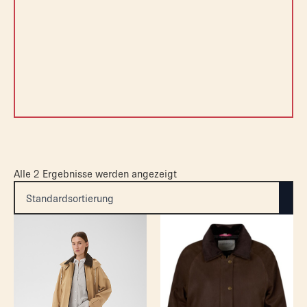
Alle 2 Ergebnisse werden angezeigt