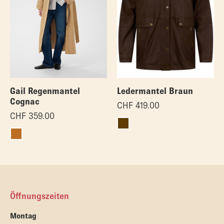
Gail Regenmantel
Ledermantel Braun
Cognac
CHF
419.00
CHF
359.00
Öffnungszeiten
Montag