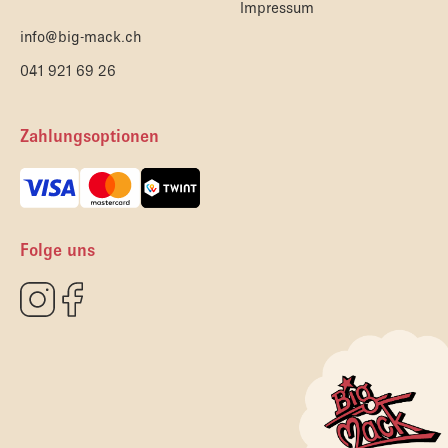
Impressum
info@big-mack.ch
041 921 69 26
Zahlungsoptionen
Folge uns