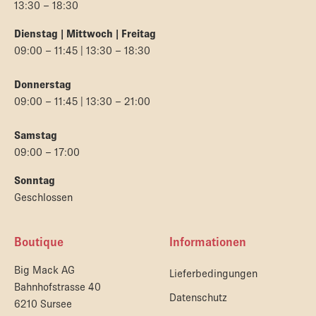
13:30 – 18:30
Dienstag | Mittwoch | Freitag
09:00 – 11:45 | 13:30 – 18:30
Donnerstag
09:00 – 11:45 | 13:30 – 21:00
Samstag
09:00 – 17:00
Sonntag
Geschlossen
Boutique
Informationen
Big Mack AG
Lieferbedingungen
Bahnhofstrasse 40
Datenschutz
6210 Sursee