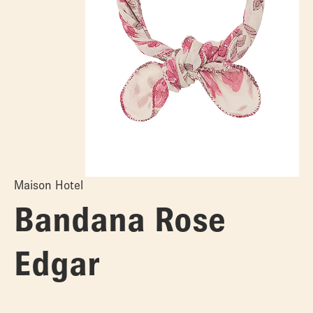
Maison Hotel
Bandana Rose
Edgar