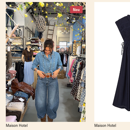
Neu
Maison Hotel
Maison Hotel