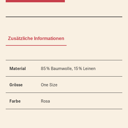
Zusätzliche Informationen
Material
85 % Baumwolle, 15 % Leinen
Grösse
One Size
Farbe
Rosa