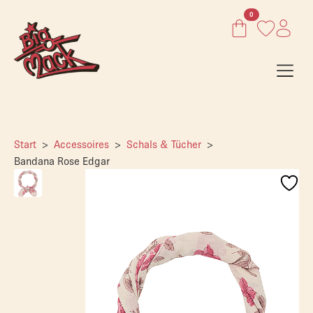
0
Start
Accessoires
Schals & Tücher
Bandana Rose Edgar