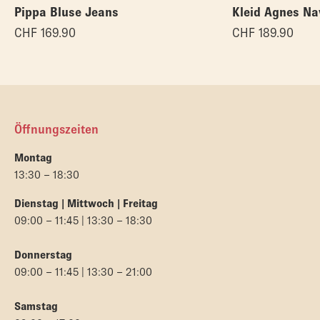
Pippa Bluse Jeans
Kleid Agnes Na
CHF
169.90
CHF
189.90
Öffnungszeiten
Montag
13:30 – 18:30
Dienstag | Mittwoch | Freitag
09:00 – 11:45 | 13:30 – 18:30
Donnerstag
09:00 – 11:45 | 13:30 – 21:00
Samstag