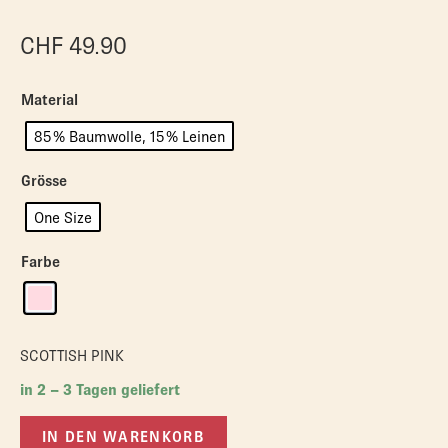
CHF
49.90
Material
85 % Baumwolle, 15 % Leinen
Grösse
One Size
Farbe
SCOTTISH PINK
in 2 – 3 Tagen geliefert
IN DEN WARENKORB