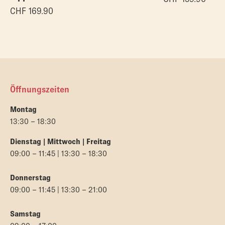
CHF
169.90
Öffnungszeiten
Montag
13:30 – 18:30
Dienstag | Mittwoch | Freitag
09:00 – 11:45 | 13:30 – 18:30
Donnerstag
09:00 – 11:45 | 13:30 – 21:00
Samstag