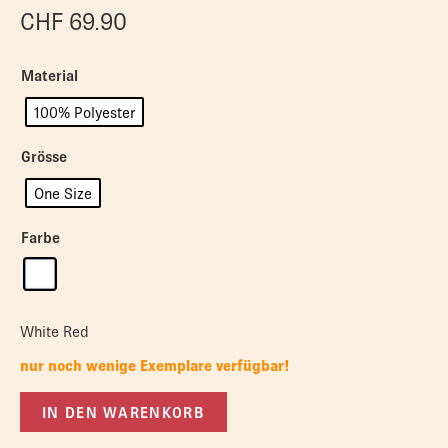
CHF
69.90
Material
100% Polyester
Grösse
One Size
Farbe
White Red
nur noch wenige Exemplare verfügbar!
IN DEN WARENKORB