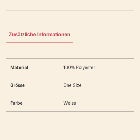
Zusätzliche Informationen
Material
100% Polyester
Grösse
One Size
Farbe
Weiss