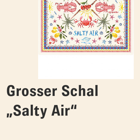
Grosser Schal
„Salty Air“