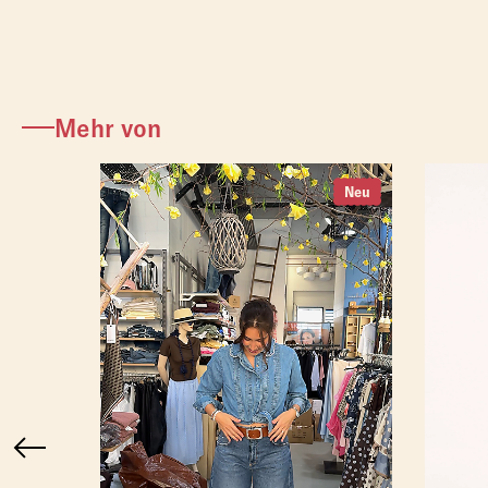
Mehr von
Neu