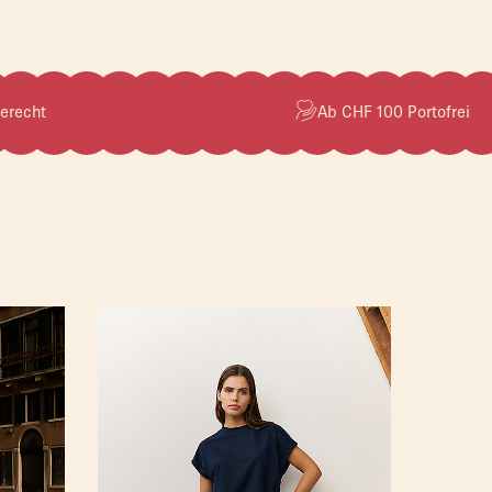
erecht
Ab CHF 100 Portofrei