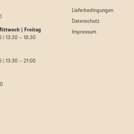
Lieferbedingungen
0
Datenschutz
Mittwoch | Freitag
Impressum
5 | 13:30 – 18:30
5 | 13:30 – 21:00
00