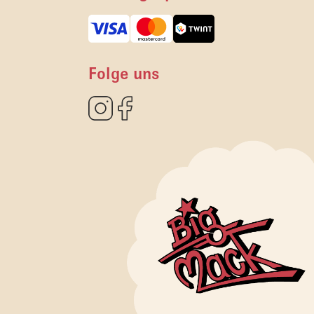
Folge uns