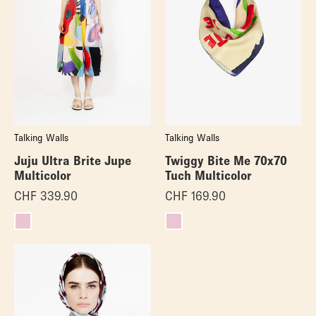
Talking Walls
Talking Walls
Juju Ultra Brite Jupe
Twiggy Bite Me 70x70
Multicolor
Tuch Multicolor
CHF
339.90
CHF
169.90