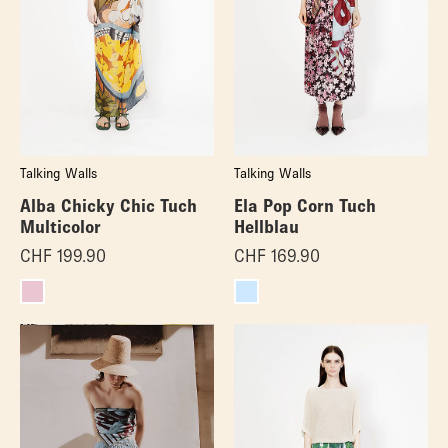
Talking Walls
Talking Walls
Alba Chicky Chic Tuch
Ela Pop Corn Tuch
Multicolor
Hellblau
CHF
199.90
CHF
169.90