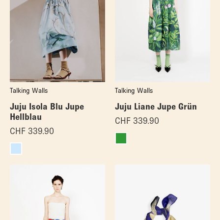
Talking Walls
Talking Walls
Juju Isola Blu Jupe
Juju Liane Jupe Grün
Hellblau
CHF
339.90
CHF
339.90