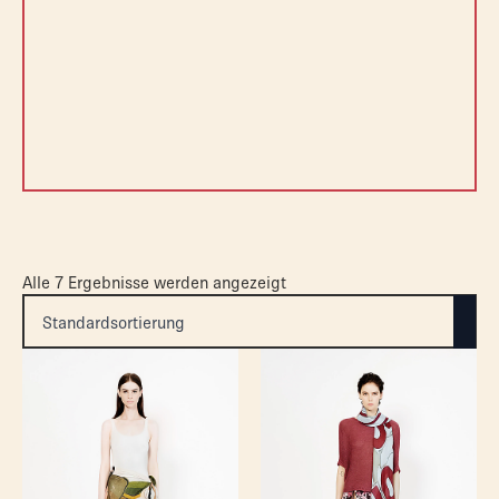
Alle 7 Ergebnisse werden angezeigt