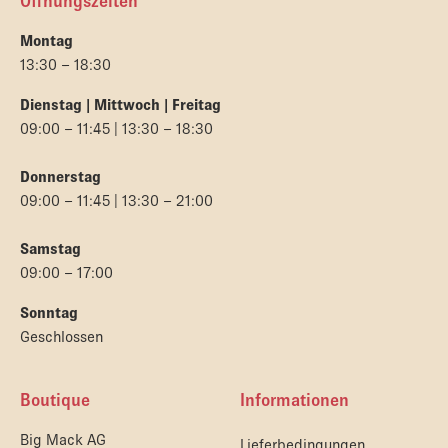
Öffnungszeiten
Montag
13:30 – 18:30
Dienstag | Mittwoch | Freitag
09:00 – 11:45 | 13:30 – 18:30
Donnerstag
09:00 – 11:45 | 13:30 – 21:00
Samstag
09:00 – 17:00
Sonntag
Geschlossen
Boutique
Informationen
Big Mack AG
Lieferbedingungen