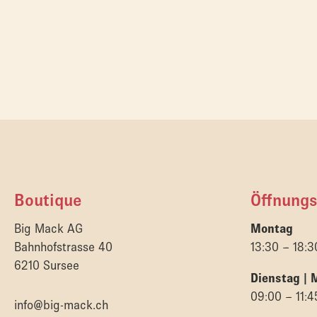
Boutique
Öffnungs
Big Mack AG
Montag
Bahnhofstrasse 40
13:30 – 18:3
6210 Sursee
Dienstag | 
09:00 – 11:4
info@big-mack.ch