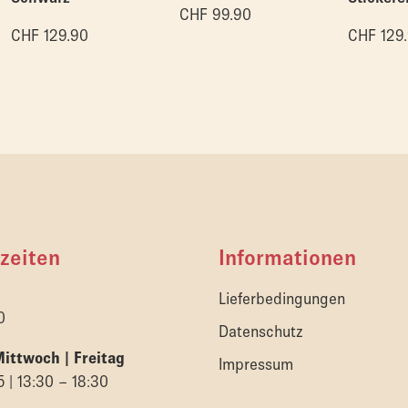
CHF
99.90
CHF
129.90
CHF
129
zeiten
Informationen
Lieferbedingungen
0
Datenschutz
Mittwoch | Freitag
Impressum
5 | 13:30 – 18:30