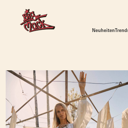
Neuheiten
Trend