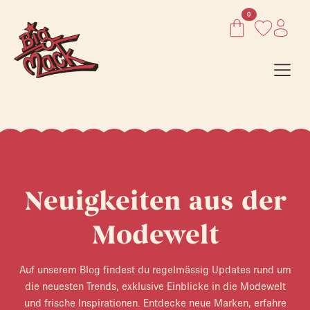
0
Neuigkeiten aus der
Modewelt
Auf unserem Blog findest du regelmässig Updates rund um
die neuesten Trends, exklusive Einblicke in die Modewelt
und frische Inspirationen. Entdecke neue Marken, erfahre