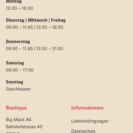
Montag
13:30 – 18:30
Dienstag | Mittwoch | Freitag
09:00 – 11:45 | 13:30 – 18:30
Donnerstag
09:00 – 11:45 | 13:30 – 21:00
Samstag
09:00 – 17:00
Sonntag
Geschlossen
Boutique
Informationen
Big Mack AG
Lieferbedingungen
Bahnhofstrasse 40
Datenschutz