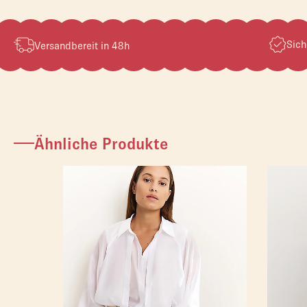
Sich
Versandbereit in 48h
Ähnliche Produkte