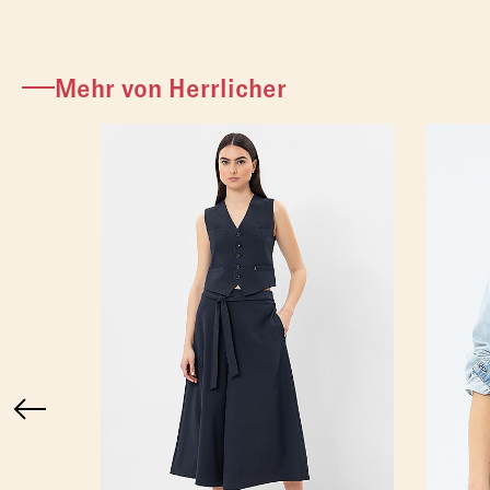
Mehr von Herrlicher