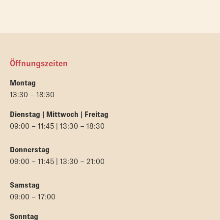
Öffnungszeiten
Montag
13:30 – 18:30
Dienstag | Mittwoch | Freitag
09:00 – 11:45 | 13:30 – 18:30
Donnerstag
09:00 – 11:45 | 13:30 – 21:00
Samstag
09:00 – 17:00
Sonntag