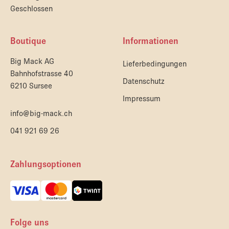
Geschlossen
Boutique
Informationen
Big Mack AG
Lieferbedingungen
Bahnhofstrasse 40
Datenschutz
6210 Sursee
Impressum
info@big-mack.ch
041 921 69 26
Zahlungsoptionen
Folge uns