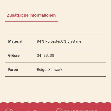
Zusätzliche Informationen
Material
94% Polyester,6% Elastane
Grösse
34, 36, 38
Farbe
Beige, Schwarz
Sichere Zahlungseinbindung