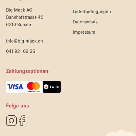
Big Mack AG
Lieferbedingungen
Bahnhofstrasse 40
Datenschutz
6210 Sursee
Impressum
info@big-mack.ch
041 921 69 26
Zahlungsoptionen
Folge uns