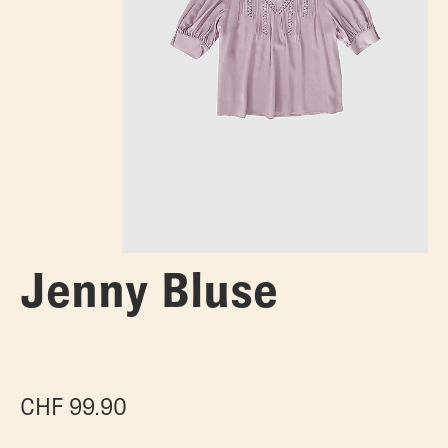
Jenny Bluse
CHF
99.90