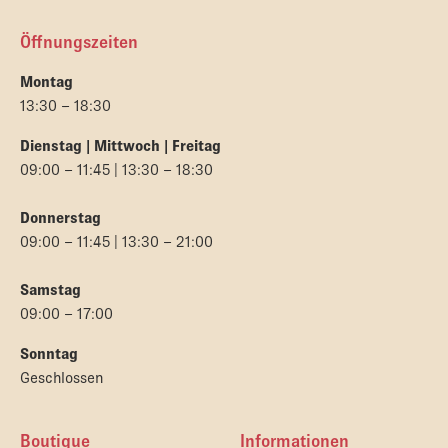
Öffnungszeiten
Montag
13:30 – 18:30
Dienstag | Mittwoch | Freitag
09:00 – 11:45 | 13:30 – 18:30
Donnerstag
09:00 – 11:45 | 13:30 – 21:00
Samstag
09:00 – 17:00
Sonntag
Geschlossen
Boutique
Informationen