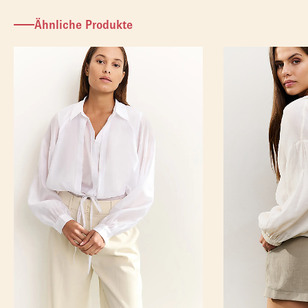
Ähnliche Produkte