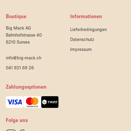
Boutique
Informationen
Big Mack AG
Lieferbedingungen
Bahnhofstrasse 40
Datenschutz
6210 Sursee
Impressum
info@big-mack.ch
041 921 69 26
Zahlungsoptionen
Folge uns