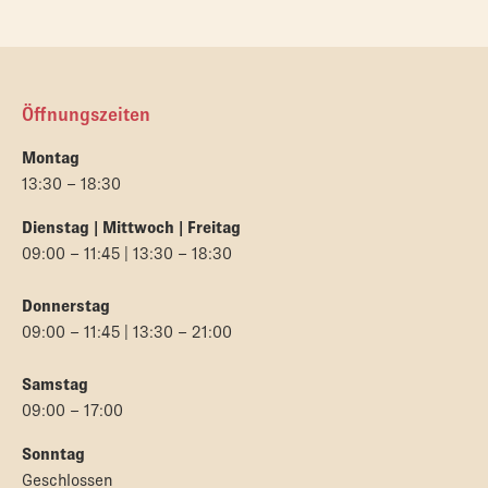
Öffnungszeiten
Montag
13:30 – 18:30
Dienstag | Mittwoch | Freitag
09:00 – 11:45 | 13:30 – 18:30
Donnerstag
09:00 – 11:45 | 13:30 – 21:00
Samstag
09:00 – 17:00
Sonntag
Geschlossen