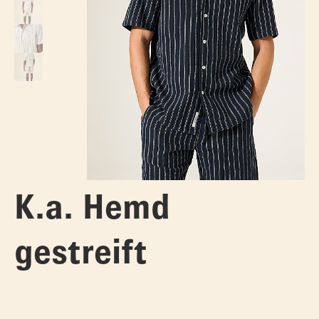
K.a. Hemd
gestreift