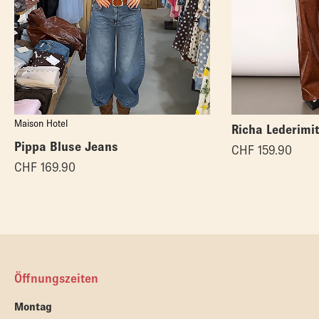
Maison Hotel
Richa Lederimi
Pippa Bluse Jeans
CHF
159.90
CHF
169.90
Öffnungszeiten
Montag