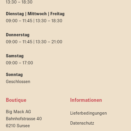
13:30 – 18:30
Dienstag | Mittwoch | Freitag
09:00 – 11:45 | 13:30 – 18:30
Donnerstag
09:00 – 11:45 | 13:30 – 21:00
Samstag
09:00 – 17:00
Sonntag
Geschlossen
Boutique
Informationen
Big Mack AG
Lieferbedingungen
Bahnhofstrasse 40
Datenschutz
6210 Sursee