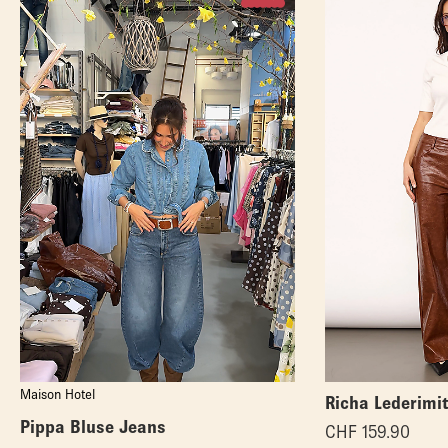
Maison Hotel
Richa Lederimi
Pippa Bluse Jeans
CHF
159.90