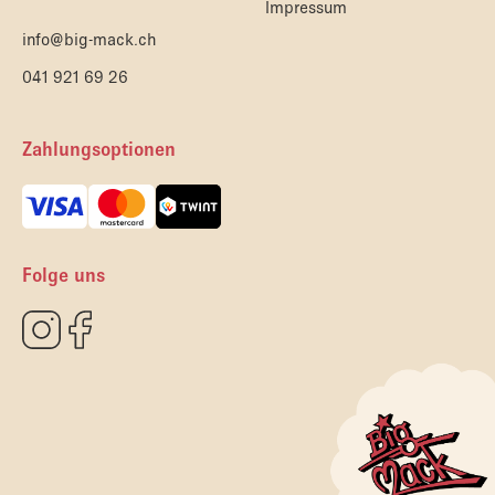
Impressum
info@big-mack.ch
041 921 69 26
Zahlungsoptionen
Folge uns