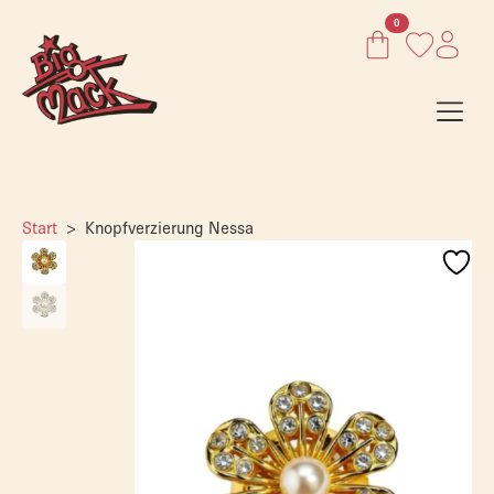
0
Start
Knopfverzierung Nessa