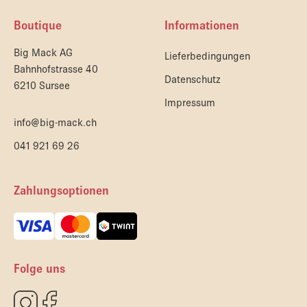
Boutique
Informationen
Big Mack AG
Lieferbedingungen
Bahnhofstrasse 40
Datenschutz
6210 Sursee
Impressum
info@big-mack.ch
041 921 69 26
Zahlungsoptionen
Folge uns