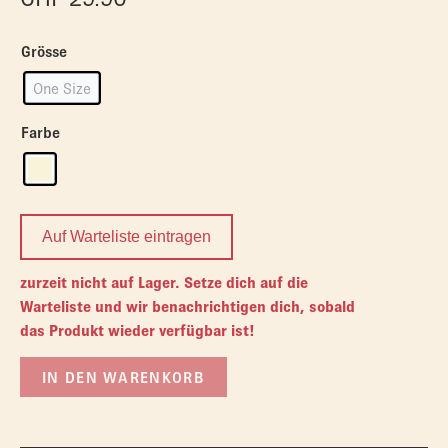
Grösse
One Size
Farbe
Auf Warteliste eintragen
zurzeit nicht auf Lager. Setze dich auf die
Warteliste und wir benachrichtigen dich, sobald
das Produkt wieder verfügbar ist!
IN DEN WARENKORB