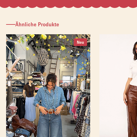
Ähnliche Produkte
Neu