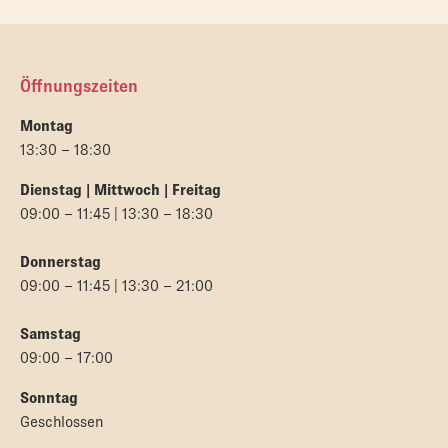
Öffnungszeiten
Montag
13:30 – 18:30
Dienstag | Mittwoch | Freitag
09:00 – 11:45 | 13:30 – 18:30
Donnerstag
09:00 – 11:45 | 13:30 – 21:00
Samstag
09:00 – 17:00
Sonntag
Geschlossen