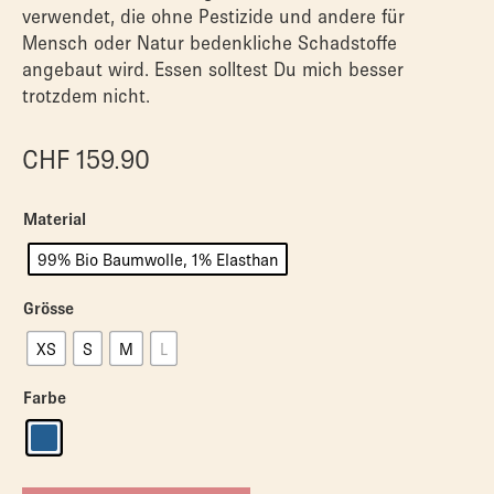
verwendet, die ohne Pestizide und andere für
Mensch oder Natur bedenkliche Schadstoffe
angebaut wird. Essen solltest Du mich besser
trotzdem nicht.
CHF
159.90
Material
99% Bio Baumwolle, 1% Elasthan
Grösse
XS
S
M
L
Farbe