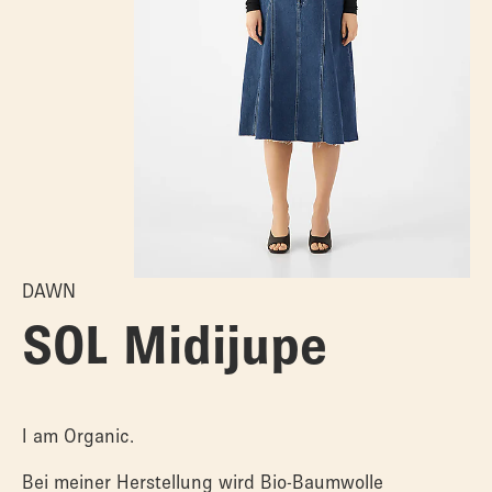
DAWN
SOL Midijupe
I am Organic.
Bei meiner Herstellung wird Bio-Baumwolle