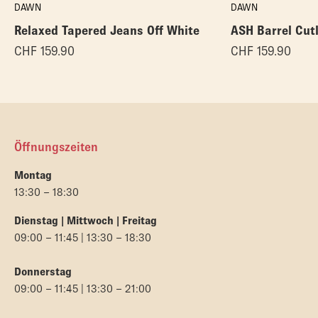
DAWN
DAWN
Relaxed Tapered Jeans Off White
ASH Barrel Cut
CHF
159.90
CHF
159.90
Öffnungszeiten
Montag
13:30 – 18:30
Dienstag | Mittwoch | Freitag
09:00 – 11:45 | 13:30 – 18:30
Donnerstag
09:00 – 11:45 | 13:30 – 21:00