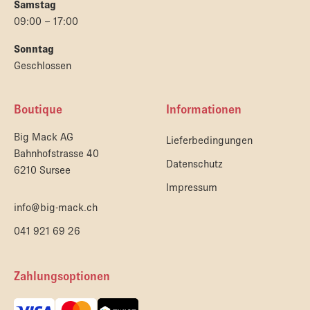
Samstag
09:00 – 17:00
Sonntag
Geschlossen
Boutique
Informationen
Big Mack AG
Lieferbedingungen
Bahnhofstrasse 40
Datenschutz
6210 Sursee
Impressum
info@big-mack.ch
041 921 69 26
Zahlungsoptionen