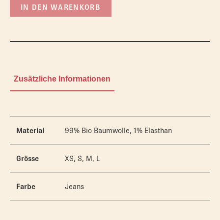
IN DEN WARENKORB
Zusätzliche Informationen
Material
99% Bio Baumwolle, 1% Elasthan
Grösse
XS, S, M, L
Farbe
Jeans