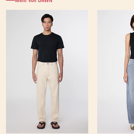
Mehr von DAWN