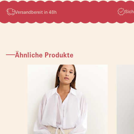
Sich
Versandbereit in 48h
Ähnliche Produkte