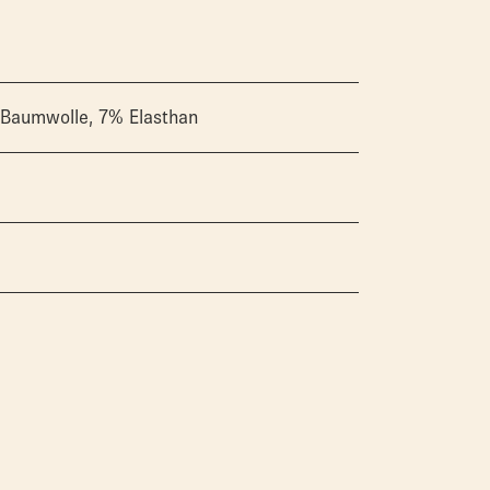
Baumwolle, 7% Elasthan