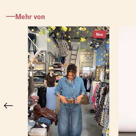
Mehr von
Neu