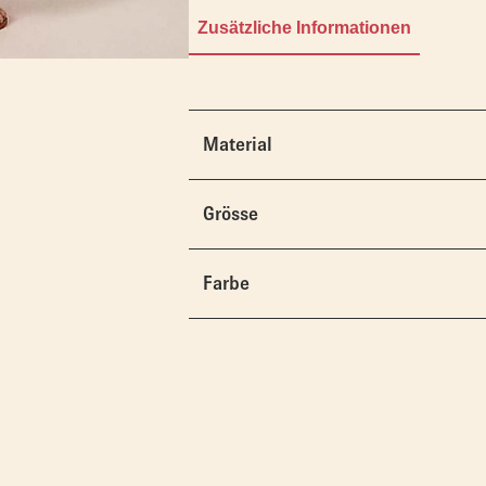
Zusätzliche Informationen
Material
Grösse
Farbe