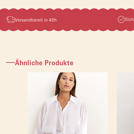
Sich
Versandbereit in 48h
Ähnliche Produkte