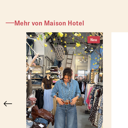
Mehr von Maison Hotel
Neu