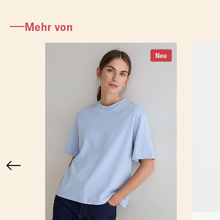
Mehr von
Neu