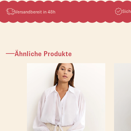
Sich
Versandbereit in 48h
Ähnliche Produkte