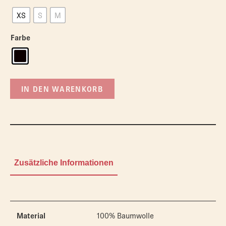
XS
S
M
Farbe
IN DEN WARENKORB
Zusätzliche Informationen
Material
100% Baumwolle