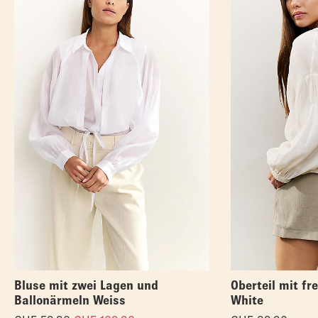
Bluse mit zwei Lagen und
Oberteil mit fr
Ballonärmeln Weiss
White