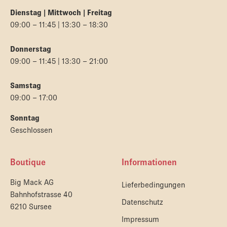
Dienstag | Mittwoch | Freitag
09:00 – 11:45 | 13:30 – 18:30
Donnerstag
09:00 – 11:45 | 13:30 – 21:00
Samstag
09:00 – 17:00
Sonntag
Geschlossen
Boutique
Informationen
Big Mack AG
Lieferbedingungen
Bahnhofstrasse 40
Datenschutz
6210 Sursee
Impressum