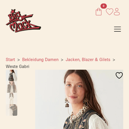
0
Start
Bekleidung Damen
Jacken, Blazer & Gilets
Weste Gabri