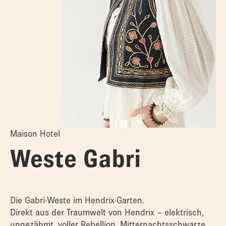
Maison Hotel
Weste Gabri
Die Gabri-Weste im Hendrix-Garten.
Direkt aus der Traumwelt von Hendrix – elektrisch,
ungezähmt, voller Rebellion. Mitternachtsschwarze