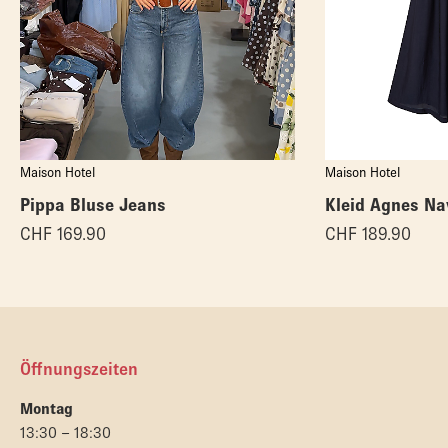
Maison Hotel
Maison Hotel
Pippa Bluse Jeans
Kleid Agnes Na
CHF
169.90
CHF
189.90
Öffnungszeiten
Montag
13:30 – 18:30